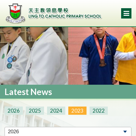
Latest News
2026
2025
2024
2023
2022