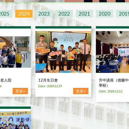
2025
2024
2023
2022
2021
2020
201
的老人院
12月生日會
升中講座（德蘭中
學校）
6
Date: 2024.12.19
更多+
更多+
Date: 2024.12.12