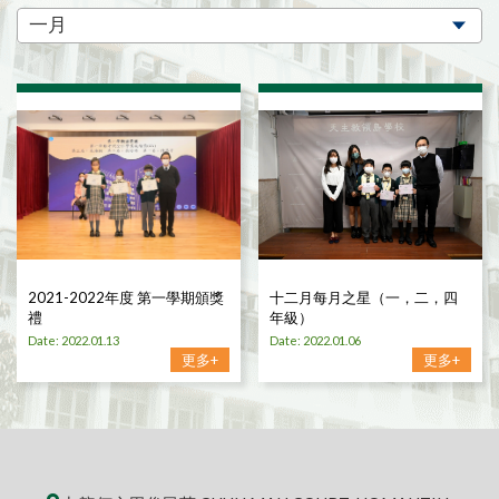
2021-2022年度 第一學期頒獎
十二月每月之星（一，二，四
禮
年級）
Date: 2022.01.13
Date: 2022.01.06
更多+
更多+