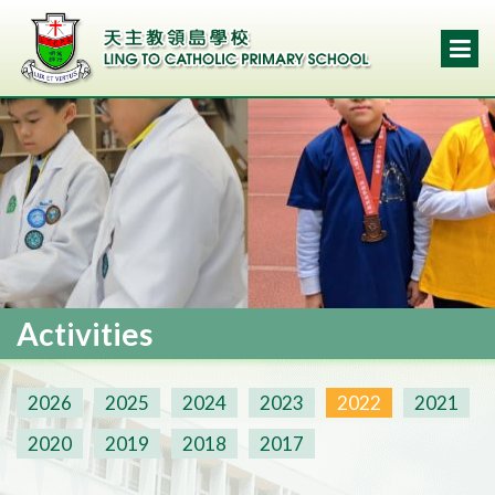
Activities
2026
2025
2024
2023
2022
2021
2020
2019
2018
2017