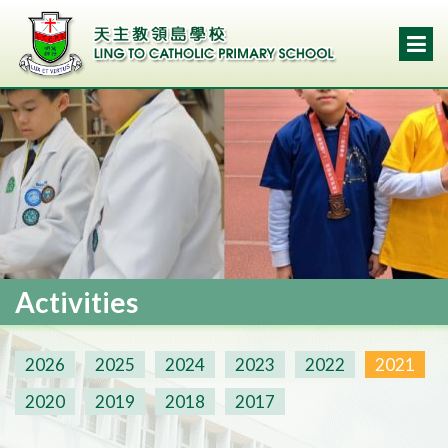
Activities
2026
2025
2024
2023
2022
2021
2020
2019
2018
2017