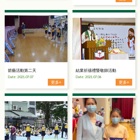
箭藝活動第二天
結業祈禱禮暨敬師活動
Date: 2021.07.07
Date: 2021.07.06
更多+
更多+