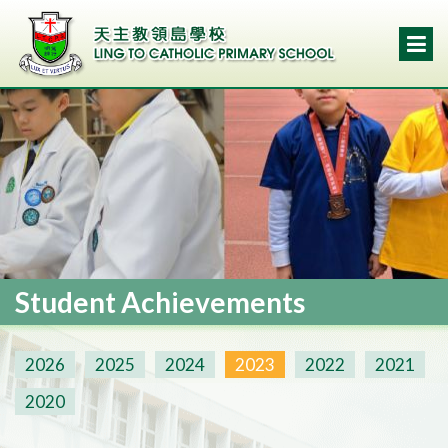
Student Achievements
2026
2025
2024
2023
2022
2021
2020