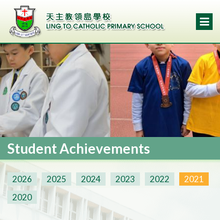
Student Achievements
2026
2025
2024
2023
2022
2021
2020